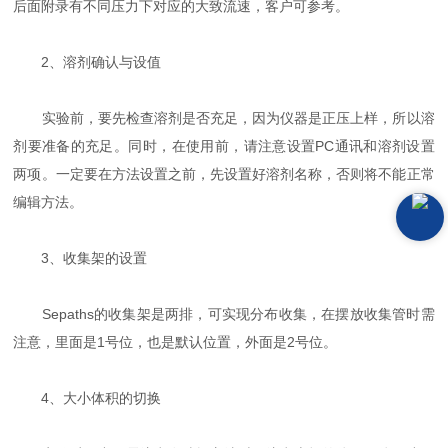
后面附录有不同压力下对应的大致流速，客户可参考。
2、溶剂确认与设值
实验前，要先检查溶剂是否充足，因为仪器是正压上样，所以溶
剂要准备的充足。同时，在使用前，请注意设置PC通讯和溶剂设置
两项。一定要在方法设置之前，先设置好溶剂名称，否则将不能正常
编辑方法。
3、收集架的设置
Sepaths的收集架是两排，可实现分布收集，在摆放收集管时需
注意，里面是1号位，也是默认位置，外面是2号位。
4、大小体积的切换